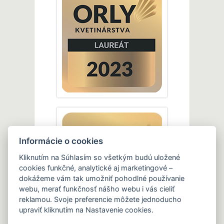
Informácie o cookies
Kliknutím na Súhlasím so všetkým budú uložené
cookies funkčné, analytické aj marketingové –
dokážeme vám tak umožniť pohodlné používanie
webu, merať funkčnosť nášho webu i vás cieliť
reklamou. Svoje preferencie môžete jednoducho
upraviť kliknutím na Nastavenie cookies.