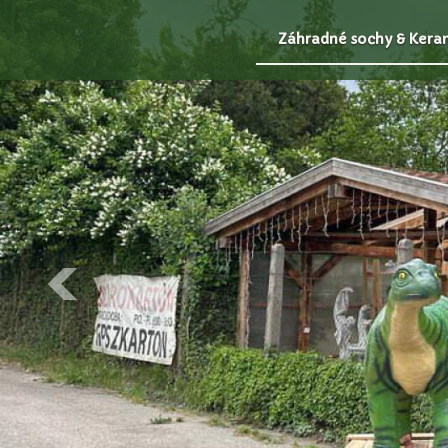
Záhradné sochy & Kera