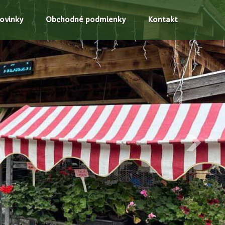
ovinky
Obchodné podmienky
Kontakt