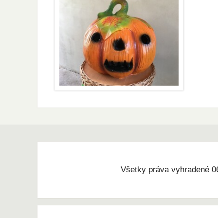
Všetky práva vyhradené 0